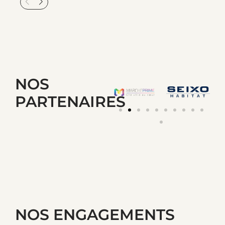
NOS
PARTENAIRES
NOS ENGAGEMENTS