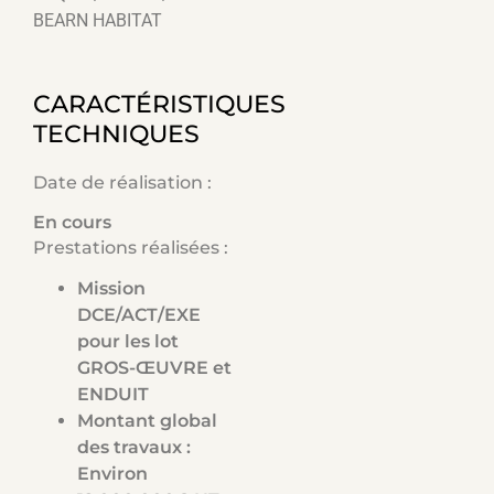
BEARN HABITAT
CARACTÉRISTIQUES
TECHNIQUES
Date de réalisation :
En cours
Prestations réalisées :
Mission
DCE/ACT/EXE
pour les lot
GROS-ŒUVRE et
ENDUIT
Montant global
des travaux :
Environ