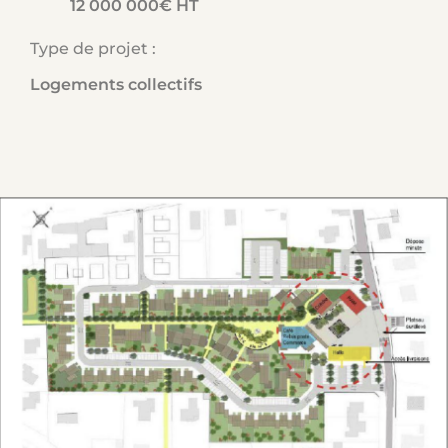
12 000 000€ HT
Type de projet :
Logements collectifs