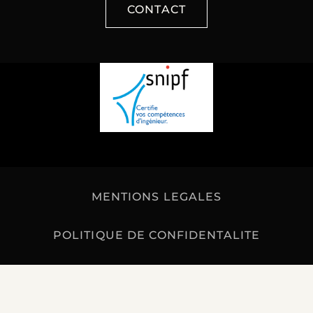
CONTACT
MENTIONS LEGALES
POLITIQUE DE CONFIDENTALITE