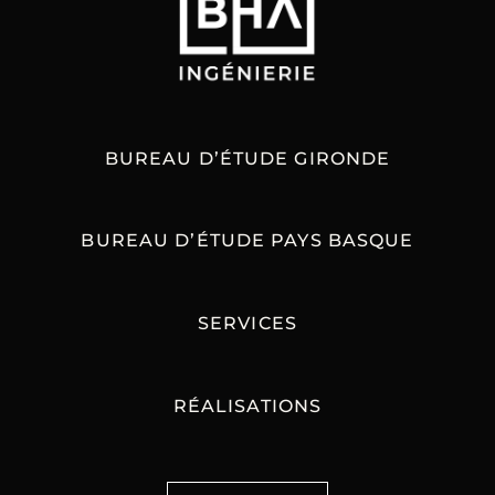
BUREAU D’ÉTUDE GIRONDE
BUREAU D’ÉTUDE PAYS BASQUE
SERVICES
RÉALISATIONS