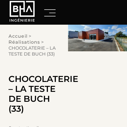
Accueil
>
Réalisations
>
CHOCOLATERIE – LA
TESTE DE BUCH (33)
CHOCOLATERIE
– LA TESTE
DE BUCH
(33)