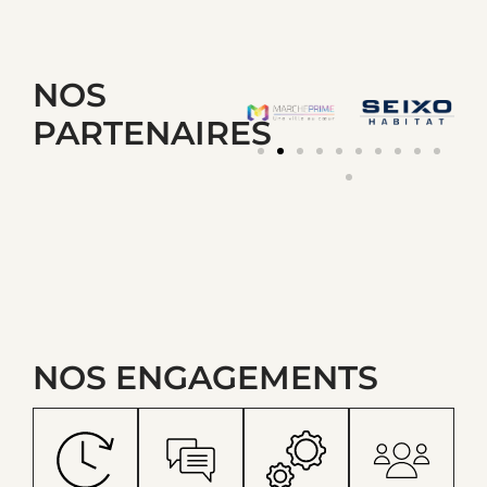
NOS
PARTENAIRES
NOS ENGAGEMENTS