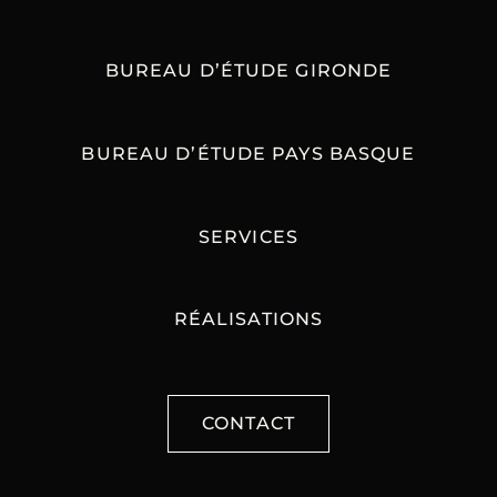
BUREAU D’ÉTUDE GIRONDE
BUREAU D’ÉTUDE PAYS BASQUE
SERVICES
RÉALISATIONS
CONTACT