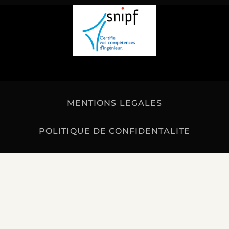
MENTIONS LEGALES
POLITIQUE DE CONFIDENTALITE