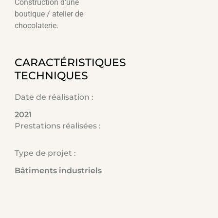
Construction d’une
boutique / atelier de
chocolaterie.
CARACTÉRISTIQUES
TECHNIQUES
Date de réalisation :
2021
Prestations réalisées :
Type de projet :
Bâtiments industriels