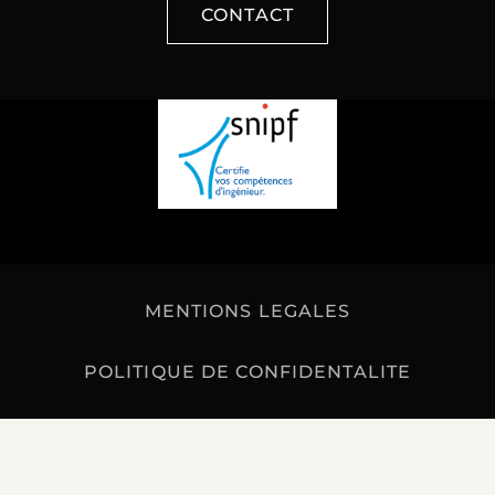
CONTACT
MENTIONS LEGALES
POLITIQUE DE CONFIDENTALITE