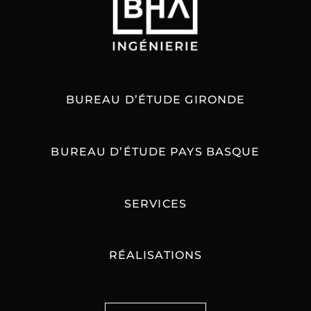
BUREAU D’ÉTUDE GIRONDE
BUREAU D’ÉTUDE PAYS BASQUE
SERVICES
RÉALISATIONS