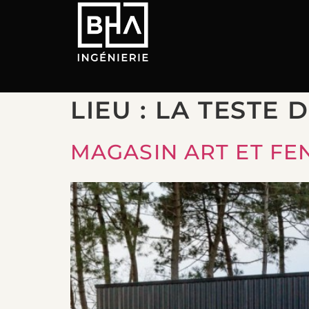
LIEU :
LA TESTE D
MAGASIN ART ET FEN