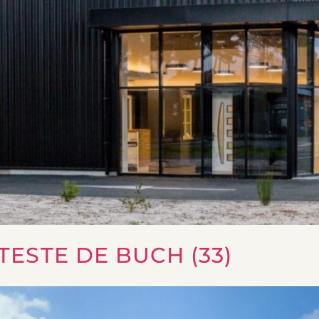
TESTE DE BUCH (33)