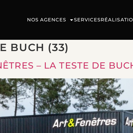
NOS AGENCES
SERVICES
RÉALISATI
E BUCH (33)
ÊTRES – LA TESTE DE BUCH