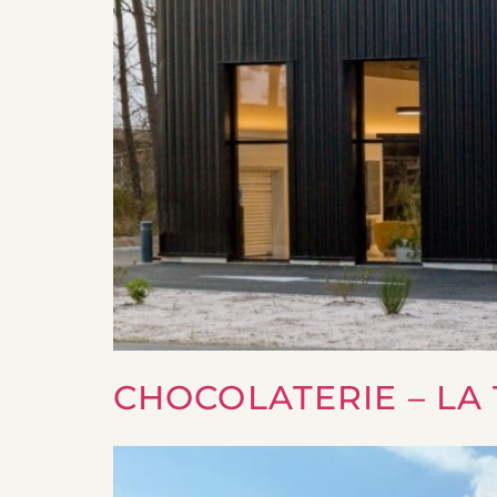
CHOCOLATERIE – LA 